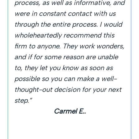
process, as well as informative, and
were in constant contact with us
through the entire process. I would
wholeheartedly recommend this
firm to anyone. They work wonders,
and if for some reason are unable
to, they let you know as soon as
possible so you can make a well-
thought-out decision for your next
step.”
Carmel E..