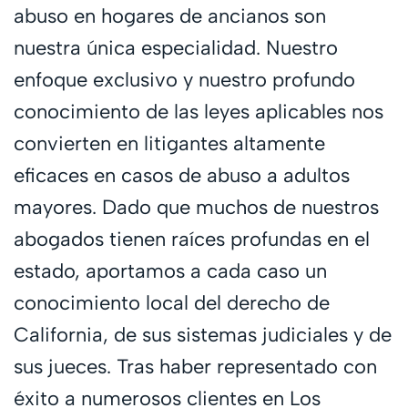
abuso en hogares de ancianos son
nuestra única especialidad. Nuestro
enfoque exclusivo y nuestro profundo
conocimiento de las leyes aplicables nos
convierten en litigantes altamente
eficaces en casos de abuso a adultos
mayores. Dado que muchos de nuestros
abogados tienen raíces profundas en el
estado, aportamos a cada caso un
conocimiento local del derecho de
California, de sus sistemas judiciales y de
sus jueces. Tras haber representado con
éxito a numerosos clientes en Los