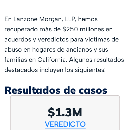
En Lanzone Morgan, LLP, hemos
recuperado más de $250 millones en
acuerdos y veredictos para víctimas de
abuso en hogares de ancianos y sus
familias en California. Algunos resultados
destacados incluyen los siguientes:
Resultados de casos
$1.3M
VEREDICTO