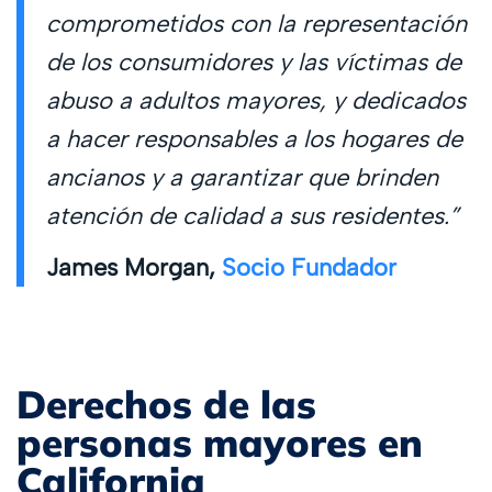
comprometidos con la representación
de los consumidores y las víctimas de
abuso a adultos mayores, y dedicados
a hacer responsables a los hogares de
ancianos y a garantizar que brinden
atención de calidad a sus residentes.”
James Morgan,
Socio Fundador
Derechos de las
personas mayores en
California