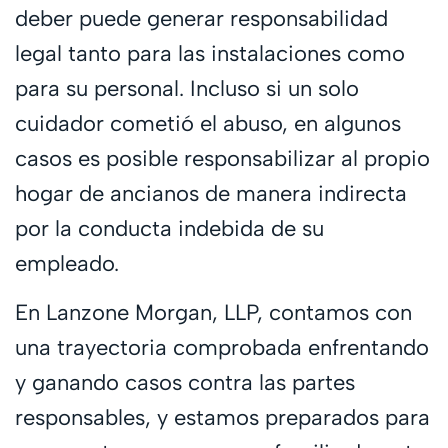
deber puede generar responsabilidad
legal tanto para las instalaciones como
para su personal. Incluso si un solo
cuidador cometió el abuso, en algunos
casos es posible responsabilizar al propio
hogar de ancianos de manera indirecta
por la conducta indebida de su
empleado.
En Lanzone Morgan, LLP, contamos con
una trayectoria comprobada enfrentando
y ganando casos contra las partes
responsables, y estamos preparados para