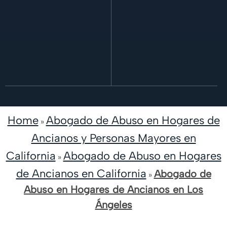
Home
Abogado de Abuso en Hogares de
»
Ancianos y Personas Mayores en
California
Abogado de Abuso en Hogares
»
de Ancianos en California
Abogado de
»
Abuso en Hogares de Ancianos en Los
Ángeles