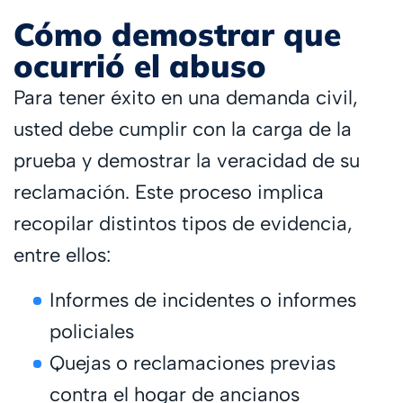
Cómo demostrar que
ocurrió el abuso
Para tener éxito en una demanda civil,
usted debe cumplir con la carga de la
prueba y demostrar la veracidad de su
reclamación. Este proceso implica
recopilar distintos tipos de evidencia,
entre ellos:
Informes de incidentes o informes
policiales
Quejas o reclamaciones previas
contra el hogar de ancianos