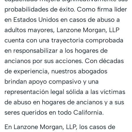
probabilidades de éxito. Como firma líder
en Estados Unidos en casos de abuso a
adultos mayores, Lanzone Morgan, LLP
cuenta con una trayectoria comprobada
en responsabilizar a los hogares de
ancianos por sus acciones. Con décadas
de experiencia, nuestros abogados
brindan apoyo compasivo y una
representación legal sólida a las víctimas
de abuso en hogares de ancianos y a sus
seres queridos en todo California.
En Lanzone Morgan, LLP, los casos de