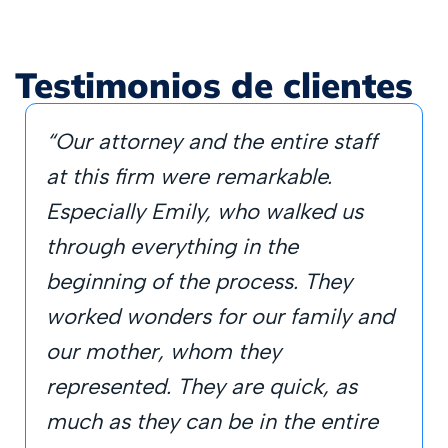
Testimonios de clientes
“Our attorney and the entire staff
at this firm were remarkable.
Especially Emily, who walked us
through everything in the
beginning of the process. They
worked wonders for our family and
our mother, whom they
represented. They are quick, as
much as they can be in the entire