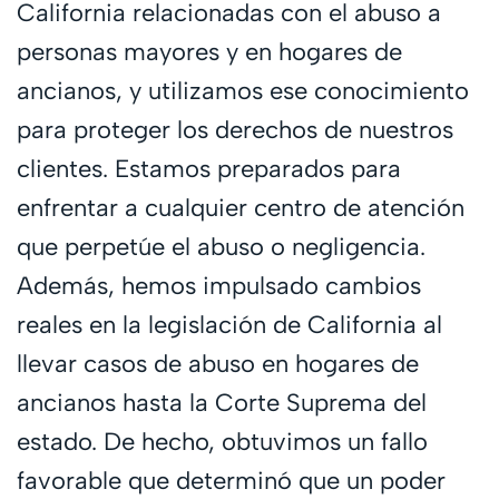
California relacionadas con el abuso a
personas mayores y en hogares de
ancianos, y utilizamos ese conocimiento
para proteger los derechos de nuestros
clientes. Estamos preparados para
enfrentar a cualquier centro de atención
que perpetúe el abuso o negligencia.
Además, hemos impulsado cambios
reales en la legislación de California al
llevar casos de abuso en hogares de
ancianos hasta la Corte Suprema del
estado. De hecho, obtuvimos un fallo
favorable que determinó que un poder