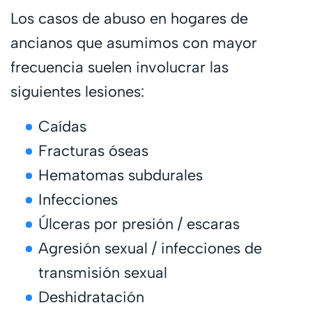
Los casos de abuso en hogares de
ancianos que asumimos con mayor
frecuencia suelen involucrar las
siguientes lesiones:
Caídas
Fracturas óseas
Hematomas subdurales
Infecciones
Úlceras por presión / escaras
Agresión sexual / infecciones de
transmisión sexual
Deshidratación