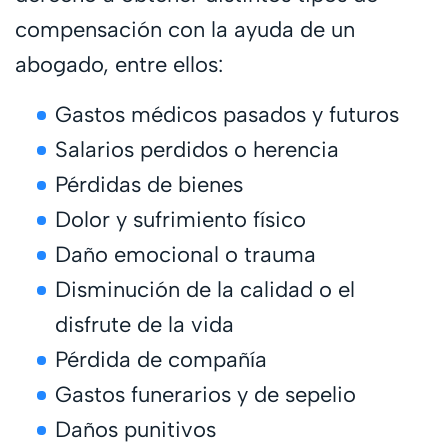
compensación con la ayuda de un
abogado, entre ellos:
Gastos médicos pasados y futuros
Salarios perdidos o herencia
Pérdidas de bienes
Dolor y sufrimiento físico
Daño emocional o trauma
Disminución de la calidad o el
disfrute de la vida
Pérdida de compañía
Gastos funerarios y de sepelio
Daños punitivos