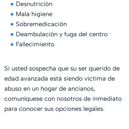
Desnutrición
Mala higiene
Sobremedicación
Deambulación y fuga del centro
Fallecimiento
Si usted sospecha que su ser querido de
edad avanzada está siendo víctima de
abuso en un hogar de ancianos,
comuníquese con nosotros de inmediato
para conocer sus opciones legales.