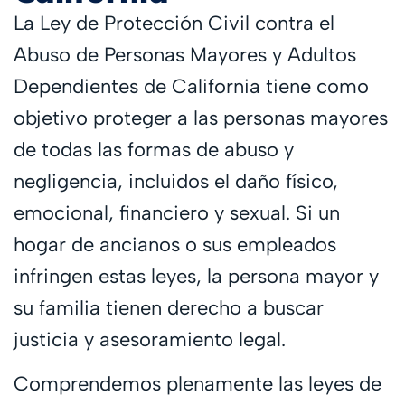
La Ley de Protección Civil contra el
Abuso de Personas Mayores y Adultos
Dependientes de California tiene como
objetivo proteger a las personas mayores
de todas las formas de abuso y
negligencia, incluidos el daño físico,
emocional, financiero y sexual. Si un
hogar de ancianos o sus empleados
infringen estas leyes, la persona mayor y
su familia tienen derecho a buscar
justicia y asesoramiento legal.
Comprendemos plenamente las leyes de