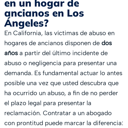
en un hogar de
ancianos en Los
Ángeles?
En California, las víctimas de abuso en
hogares de ancianos disponen de
dos
años
a partir del último incidente de
abuso o negligencia para presentar una
demanda. Es fundamental actuar lo antes
posible una vez que usted descubra que
ha ocurrido un abuso, a fin de no perder
el plazo legal para presentar la
reclamación. Contratar a un abogado
con prontitud puede marcar la diferencia: