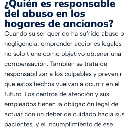
¿Quién es responsable
del abuso en los
hogares de ancianos?
Cuando su ser querido ha sufrido abuso o
negligencia, emprender acciones legales
no solo tiene como objetivo obtener una
compensación. También se trata de
responsabilizar a los culpables y prevenir
que estos hechos vuelvan a ocurrir en el
futuro. Los centros de atención y sus
empleados tienen la obligación legal de
actuar con un deber de cuidado hacia sus
pacientes, y el incumplimiento de ese