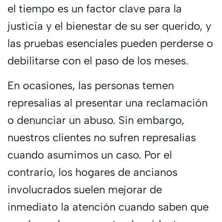
el tiempo es un factor clave para la
justicia y el bienestar de su ser querido, y
las pruebas esenciales pueden perderse o
debilitarse con el paso de los meses.
En ocasiones, las personas temen
represalias al presentar una reclamación
o denunciar un abuso. Sin embargo,
nuestros clientes no sufren represalias
cuando asumimos un caso. Por el
contrario, los hogares de ancianos
involucrados suelen mejorar de
inmediato la atención cuando saben que