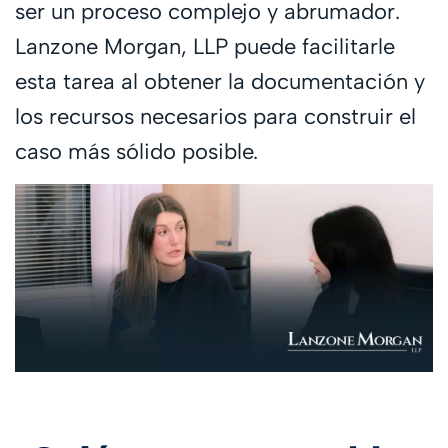
ser un proceso complejo y abrumador.
Lanzone Morgan, LLP puede facilitarle
esta tarea al obtener la documentación y
los recursos necesarios para construir el
caso más sólido posible.