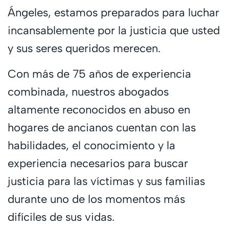
Ángeles, estamos preparados para luchar
incansablemente por la justicia que usted
y sus seres queridos merecen.
Con más de 75 años de experiencia
combinada, nuestros abogados
altamente reconocidos en abuso en
hogares de ancianos cuentan con las
habilidades, el conocimiento y la
experiencia necesarios para buscar
justicia para las víctimas y sus familias
durante uno de los momentos más
difíciles de sus vidas.