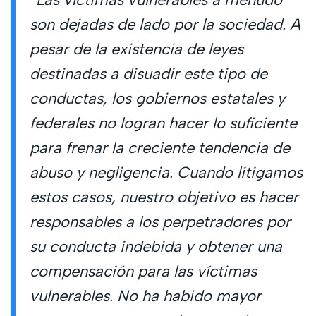
son dejadas de lado por la sociedad. A
pesar de la existencia de leyes
destinadas a disuadir este tipo de
conductas, los gobiernos estatales y
federales no logran hacer lo suficiente
para frenar la creciente tendencia de
abuso y negligencia. Cuando litigamos
estos casos, nuestro objetivo es hacer
responsables a los perpetradores por
su conducta indebida y obtener una
compensación para las víctimas
vulnerables. No ha habido mayor