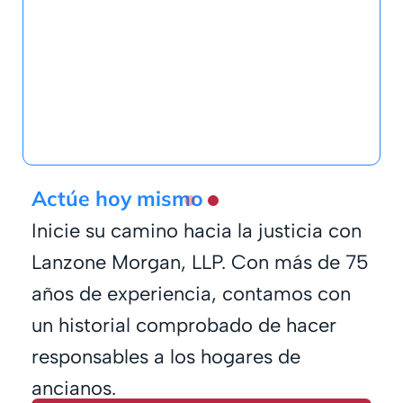
Actúe hoy mismo
Inicie su camino hacia la justicia con
Lanzone Morgan, LLP. Con más de 75
años de experiencia, contamos con
un historial comprobado de hacer
responsables a los hogares de
ancianos.