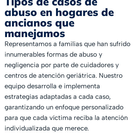
Tipos de casos de
abuso en hogares de
ancianos que
manejamos
Representamos a familias que han sufrido
innumerables formas de abuso y
negligencia por parte de cuidadores y
centros de atención geriátrica. Nuestro
equipo desarrolla e implementa
estrategias adaptadas a cada caso,
garantizando un enfoque personalizado
para que cada víctima reciba la atención
individualizada que merece.