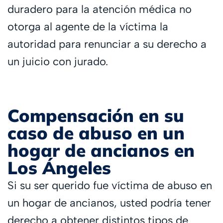
duradero para la atención médica no
otorga al agente de la víctima la
autoridad para renunciar a su derecho a
un juicio con jurado.
Compensación en su
caso de abuso en un
hogar de ancianos en
Los Ángeles
Si su ser querido fue víctima de abuso en
un hogar de ancianos, usted podría tener
derecho a obtener distintos tipos de