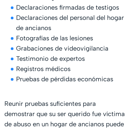
Declaraciones firmadas de testigos
Declaraciones del personal del hogar
de ancianos
Fotografías de las lesiones
Grabaciones de videovigilancia
Testimonio de expertos
Registros médicos
Pruebas de pérdidas económicas
Reunir pruebas suficientes para
demostrar que su ser querido fue víctima
de abuso en un hogar de ancianos puede