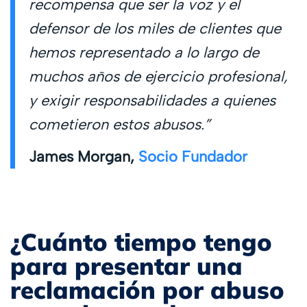
recompensa que ser la voz y el
defensor de los miles de clientes que
hemos representado a lo largo de
muchos años de ejercicio profesional,
y exigir responsabilidades a quienes
cometieron estos abusos.”
James Morgan,
Socio Fundador
¿Cuánto tiempo tengo
para presentar una
reclamación por abuso