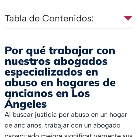
Tabla de Contenidos:
Por qué trabajar con
nuestros abogados
especializados en
abuso en hogares de
ancianos en Los
Ángeles
Al buscar justicia por abuso en un hogar
de ancianos, trabajar con un abogado
capacitado mejora significativamente sus