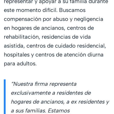
representar y apoyar a su familia durante
este momento difícil. Buscamos
compensación por abuso y negligencia
en hogares de ancianos, centros de
rehabilitación, residencias de vida
asistida, centros de cuidado residencial,
hospitales y centros de atención diurna
para adultos.
“Nuestra firma representa
exclusivamente a residentes de
hogares de ancianos, a ex residentes y
a sus familias. Estamos