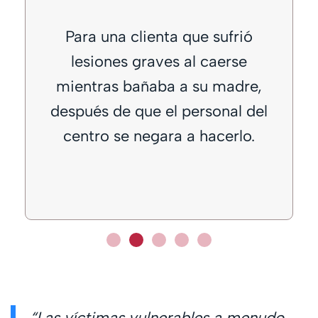
Para una clienta que sufrió
e
lesiones graves al caerse
mientras bañaba a su madre,
después de que el personal del
centro se negara a hacerlo.
“Las víctimas vulnerables a menudo