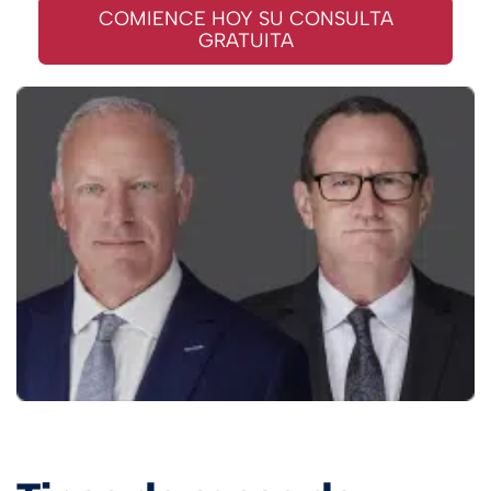
COMIENCE HOY SU CONSULTA
GRATUITA